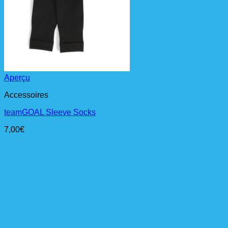
Aperçu
Accessoires
teamGOAL Sleeve Socks
7,00
€