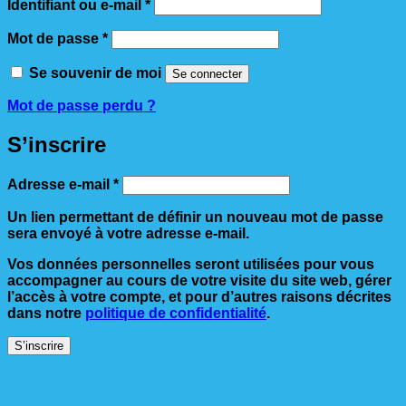
Obligatoire
Identifiant ou e-mail
*
Obligatoire
Mot de passe
*
Se souvenir de moi
Se connecter
Mot de passe perdu ?
S’inscrire
Obligatoire
Adresse e-mail
*
Un lien permettant de définir un nouveau mot de passe
sera envoyé à votre adresse e-mail.
Vos données personnelles seront utilisées pour vous
accompagner au cours de votre visite du site web, gérer
l’accès à votre compte, et pour d’autres raisons décrites
dans notre
politique de confidentialité
.
S’inscrire