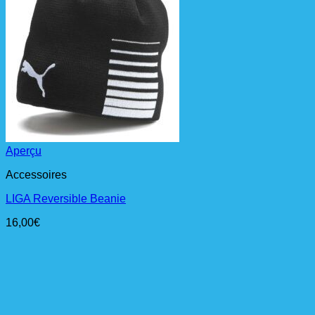
Aperçu
Accessoires
LIGA Reversible Beanie
16,00
€