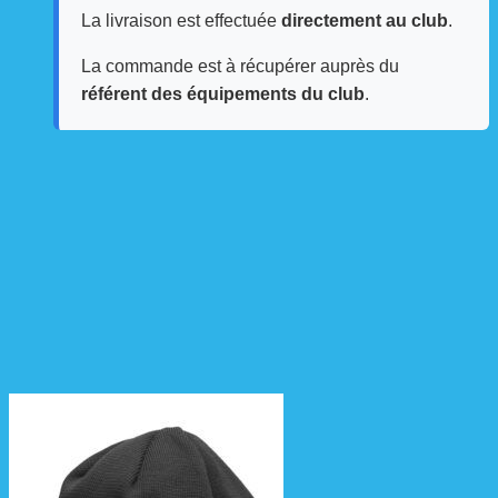
La livraison est effectuée
directement au club
.
La commande est à récupérer auprès du
référent des équipements du club
.