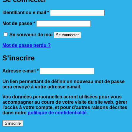
Obligatoire
Identifiant ou e-mail
*
Obligatoire
Mot de passe
*
Se souvenir de moi
Se connecter
Mot de passe perdu ?
S’inscrire
Obligatoire
Adresse e-mail
*
Un lien permettant de définir un nouveau mot de passe
sera envoyé à votre adresse e-mail.
Vos données personnelles seront utilisées pour vous
accompagner au cours de votre visite du site web, gérer
l’accès à votre compte, et pour d’autres raisons décrites
dans notre
politique de confidentialité
.
S’inscrire