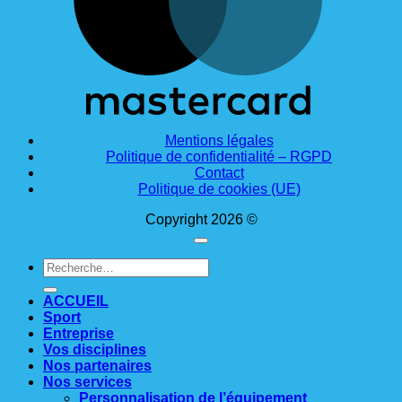
Mentions légales
Politique de confidentialité – RGPD
Contact
Politique de cookies (UE)
Copyright 2026 ©
Recherche
pour :
ACCUEIL
Sport
Entreprise
Vos disciplines
Nos partenaires
Nos services
Personnalisation de l’équipement