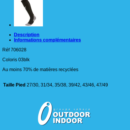
Description
Informations complémentaires
Réf 706028
Coloris 03blk
Au moins 70% de matières recyclées
Taille Pied
27/30, 31/34, 35/38, 39/42, 43/46, 47/49