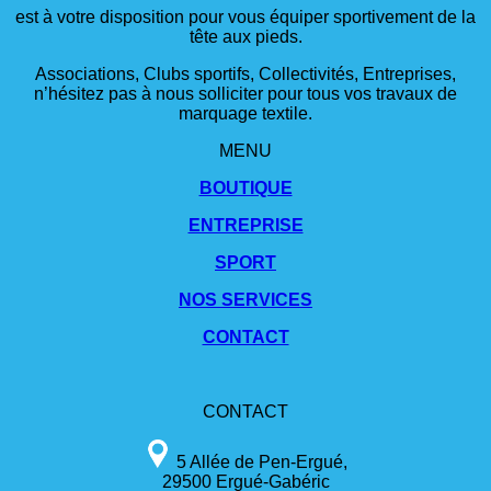
est à votre disposition pour vous équiper sportivement de la
tête aux pieds.
Associations, Clubs sportifs, Collectivités, Entreprises,
n’hésitez pas à nous solliciter pour tous vos travaux de
marquage textile.
MENU
BOUTIQUE
ENTREPRISE
SPORT
NOS SERVICES
CONTACT
CONTACT
5 Allée de Pen-Ergué,
29500 Ergué-Gabéric