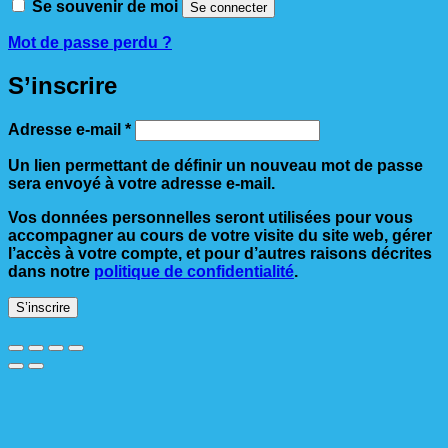
Se souvenir de moi
Se connecter
Mot de passe perdu ?
S’inscrire
Obligatoire
Adresse e-mail
*
Un lien permettant de définir un nouveau mot de passe
sera envoyé à votre adresse e-mail.
Vos données personnelles seront utilisées pour vous
accompagner au cours de votre visite du site web, gérer
l’accès à votre compte, et pour d’autres raisons décrites
dans notre
politique de confidentialité
.
S’inscrire