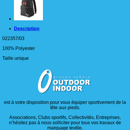
Description
022357/03
100% Polyester
Taille unique
est à votre disposition pour vous équiper sportivement de la
tête aux pieds.
Associations, Clubs sportifs, Collectivités, Entreprises,
n’hésitez pas à nous solliciter pour tous vos travaux de
marquage textile.