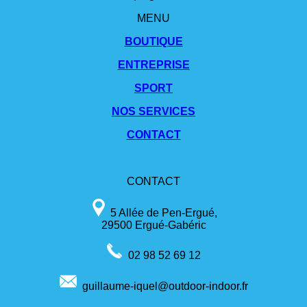
MENU
BOUTIQUE
ENTREPRISE
SPORT
NOS SERVICES
CONTACT
CONTACT
5 Allée de Pen-Ergué,
29500 Ergué-Gabéric
02 98 52 69 12
guillaume-iquel@outdoor-indoor.fr