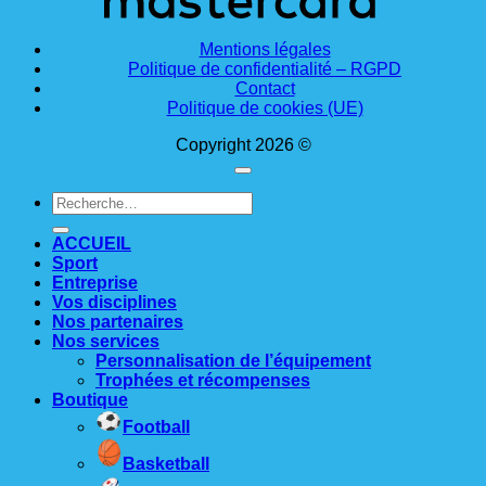
Mentions légales
Politique de confidentialité – RGPD
Contact
Politique de cookies (UE)
Copyright 2026 ©
Recherche
pour :
ACCUEIL
Sport
Entreprise
Vos disciplines
Nos partenaires
Nos services
Personnalisation de l’équipement
Trophées et récompenses
Boutique
Football
Basketball