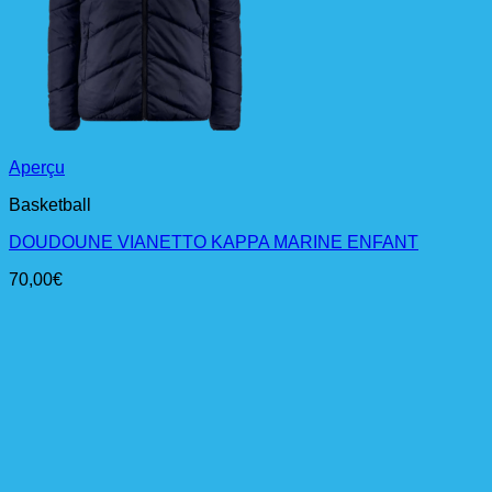
Aperçu
Basketball
DOUDOUNE VIANETTO KAPPA MARINE ENFANT
70,00
€