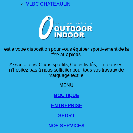
VLBC CHATEAULIN
est à votre disposition pour vous équiper sportivement de la
tête aux pieds.
Associations, Clubs sportifs, Collectivités, Entreprises,
n’hésitez pas à nous solliciter pour tous vos travaux de
marquage textile.
MENU
BOUTIQUE
ENTREPRISE
SPORT
NOS SERVICES