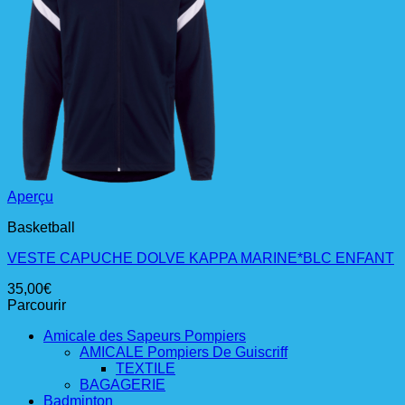
Aperçu
Basketball
VESTE CAPUCHE DOLVE KAPPA MARINE*BLC ENFANT
35,00
€
Parcourir
Amicale des Sapeurs Pompiers
AMICALE Pompiers De Guiscriff
TEXTILE
BAGAGERIE
Badminton