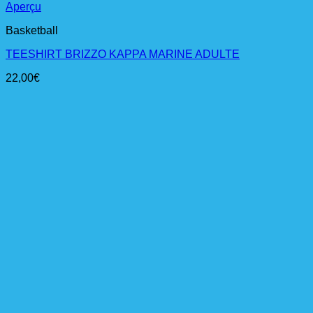
Aperçu
Basketball
TEESHIRT BRIZZO KAPPA MARINE ADULTE
22,00
€