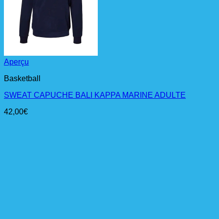
Aperçu
Basketball
SWEAT CAPUCHE BALI KAPPA MARINE ADULTE
42,00
€