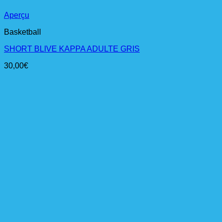
Aperçu
Basketball
SHORT BLIVE KAPPA ADULTE GRIS
30,00
€