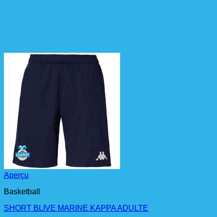
Aperçu
Basketball
SHORT BLIVE MARINE KAPPA ADULTE