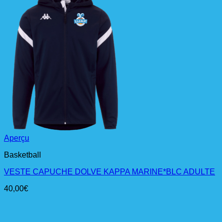
Aperçu
Basketball
VESTE CAPUCHE DOLVE KAPPA MARINE*BLC ADULTE
40,00
€