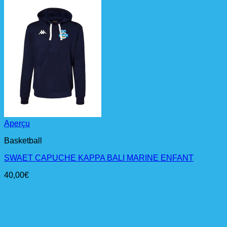
Aperçu
Basketball
SWAET CAPUCHE KAPPA BALI MARINE ENFANT
40,00
€