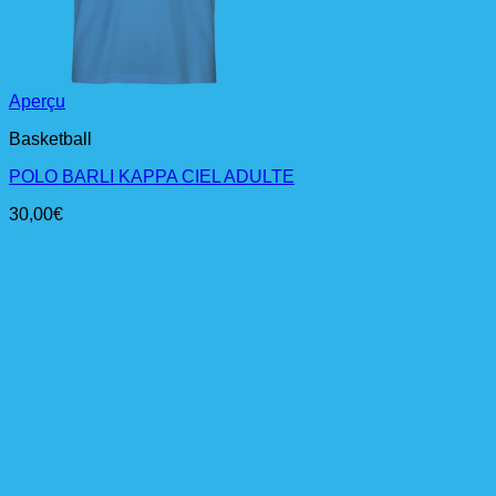
Aperçu
Basketball
POLO BARLI KAPPA CIEL ADULTE
30,00
€