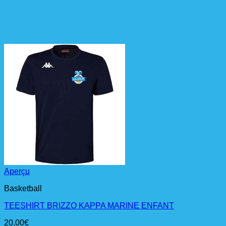
Aperçu
Basketball
TEESHIRT BRIZZO KAPPA MARINE ENFANT
20,00
€