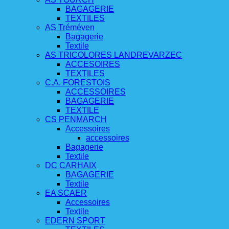
BAGAGERIE
TEXTILES
AS Tréméven
Bagagerie
Textile
AS TRICOLORES LANDREVARZEC
ACCESOIRES
TEXTILES
C.A. FORESTOIS
ACCESSOIRES
BAGAGERIE
TEXTILE
CS PENMARCH
Accessoires
accessoires
Bagagerie
Textile
DC CARHAIX
BAGAGERIE
Textile
EA SCAER
Accessoires
Textile
EDERN SPORT