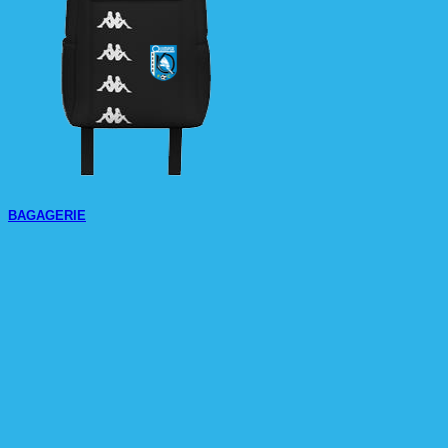
BAGAGERIE