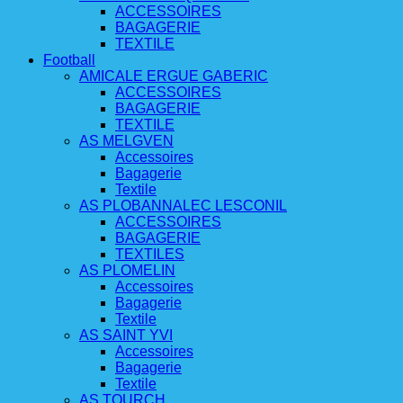
ACCESSOIRES
BAGAGERIE
TEXTILE
Football
AMICALE ERGUE GABERIC
ACCESSOIRES
BAGAGERIE
TEXTILE
AS MELGVEN
Accessoires
Bagagerie
Textile
AS PLOBANNALEC LESCONIL
ACCESSOIRES
BAGAGERIE
TEXTILES
AS PLOMELIN
Accessoires
Bagagerie
Textile
AS SAINT YVI
Accessoires
Bagagerie
Textile
AS TOURCH