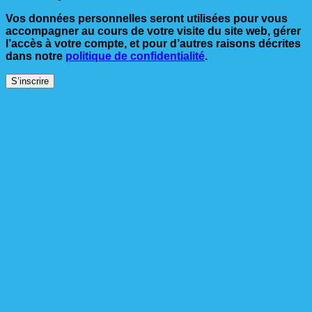
Vos données personnelles seront utilisées pour vous
accompagner au cours de votre visite du site web, gérer
l’accès à votre compte, et pour d’autres raisons décrites
dans notre
politique de confidentialité
.
S’inscrire