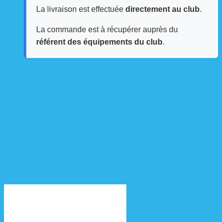
La livraison est effectuée
directement au club
.
La commande est à récupérer auprès du
référent des équipements du club
.