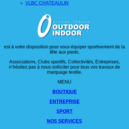
VLBC CHATEAULIN
est à votre disposition pour vous équiper sportivement de la
tête aux pieds.
Associations, Clubs sportifs, Collectivités, Entreprises,
n’hésitez pas à nous solliciter pour tous vos travaux de
marquage textile.
MENU
BOUTIQUE
ENTREPRISE
SPORT
NOS SERVICES