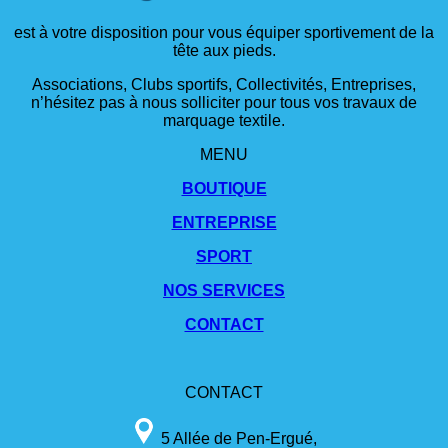
est à votre disposition pour vous équiper sportivement de la
tête aux pieds.
Associations, Clubs sportifs, Collectivités, Entreprises,
n’hésitez pas à nous solliciter pour tous vos travaux de
marquage textile.
MENU
BOUTIQUE
ENTREPRISE
SPORT
NOS SERVICES
CONTACT
CONTACT
5 Allée de Pen-Ergué,