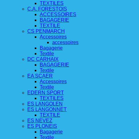
TEXTILES
C.A. FORESTOIS
ACCESSOIRES
BAGAGERIE
TEXTILE
CS PENMARCH
Accessoires
accessoires
Bagagerie
Textile
DC CARHAIX
BAGAGERIE
Textile
EA SCAER
Accessoires
Textile
EDERN SPORT
TEXTILES
ES LANGOLEN
ES LANGONNET
TEXTILE
ES NEVEZ
ES PLONEIS
Bagagerie
Textile