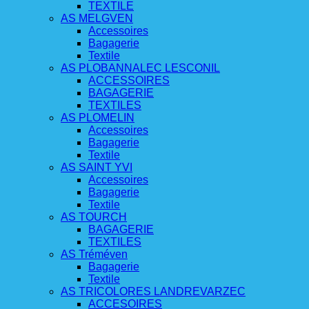
TEXTILE
AS MELGVEN
Accessoires
Bagagerie
Textile
AS PLOBANNALEC LESCONIL
ACCESSOIRES
BAGAGERIE
TEXTILES
AS PLOMELIN
Accessoires
Bagagerie
Textile
AS SAINT YVI
Accessoires
Bagagerie
Textile
AS TOURCH
BAGAGERIE
TEXTILES
AS Tréméven
Bagagerie
Textile
AS TRICOLORES LANDREVARZEC
ACCESOIRES