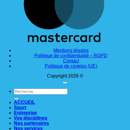
Mentions légales
Politique de confidentialité – RGPD
Contact
Politique de cookies (UE)
Copyright 2026 ©
Recherche
pour :
ACCUEIL
Sport
Entreprise
Vos disciplines
Nos partenaires
Nos services