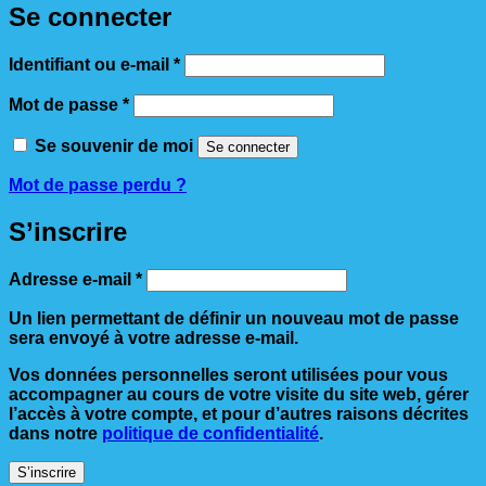
Se connecter
Obligatoire
Identifiant ou e-mail
*
Obligatoire
Mot de passe
*
Se souvenir de moi
Se connecter
Mot de passe perdu ?
S’inscrire
Obligatoire
Adresse e-mail
*
Un lien permettant de définir un nouveau mot de passe
sera envoyé à votre adresse e-mail.
Vos données personnelles seront utilisées pour vous
accompagner au cours de votre visite du site web, gérer
l’accès à votre compte, et pour d’autres raisons décrites
dans notre
politique de confidentialité
.
S’inscrire