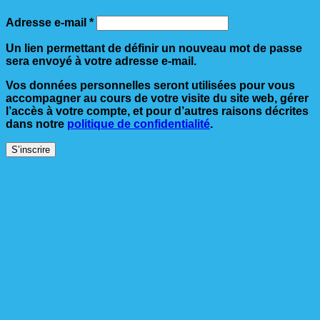
Obligatoire
Adresse e-mail
*
Un lien permettant de définir un nouveau mot de passe
sera envoyé à votre adresse e-mail.
Vos données personnelles seront utilisées pour vous
accompagner au cours de votre visite du site web, gérer
l’accès à votre compte, et pour d’autres raisons décrites
dans notre
politique de confidentialité
.
S’inscrire