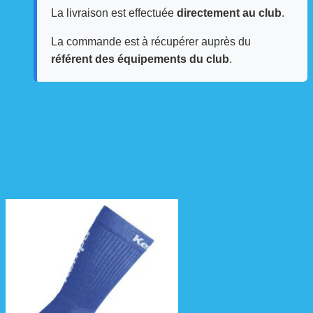
La livraison est effectuée
directement au club
.
La commande est à récupérer auprès du
référent des équipements du club
.