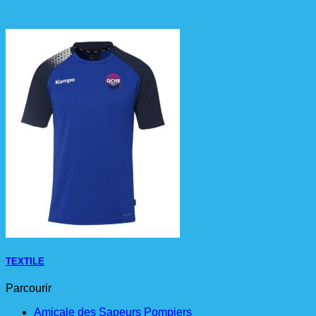
TEXTILE
Parcourir
Amicale des Sapeurs Pompiers