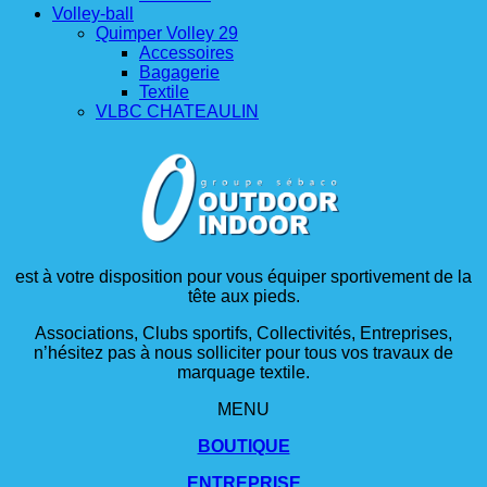
Volley-ball
Quimper Volley 29
Accessoires
Bagagerie
Textile
VLBC CHATEAULIN
est à votre disposition pour vous équiper sportivement de la
tête aux pieds.
Associations, Clubs sportifs, Collectivités, Entreprises,
n’hésitez pas à nous solliciter pour tous vos travaux de
marquage textile.
MENU
BOUTIQUE
ENTREPRISE