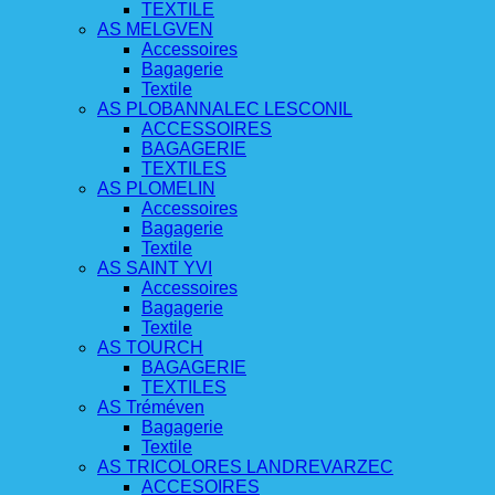
TEXTILE
AS MELGVEN
Accessoires
Bagagerie
Textile
AS PLOBANNALEC LESCONIL
ACCESSOIRES
BAGAGERIE
TEXTILES
AS PLOMELIN
Accessoires
Bagagerie
Textile
AS SAINT YVI
Accessoires
Bagagerie
Textile
AS TOURCH
BAGAGERIE
TEXTILES
AS Tréméven
Bagagerie
Textile
AS TRICOLORES LANDREVARZEC
ACCESOIRES