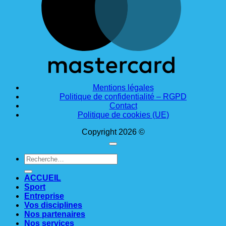
Mentions légales
Politique de confidentialité – RGPD
Contact
Politique de cookies (UE)
Copyright 2026 ©
Recherche
pour :
ACCUEIL
Sport
Entreprise
Vos disciplines
Nos partenaires
Nos services