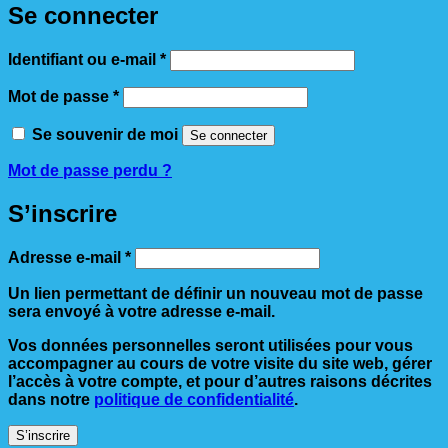
Se connecter
Obligatoire
Identifiant ou e-mail
*
Obligatoire
Mot de passe
*
Se souvenir de moi
Se connecter
Mot de passe perdu ?
S’inscrire
Obligatoire
Adresse e-mail
*
Un lien permettant de définir un nouveau mot de passe
sera envoyé à votre adresse e-mail.
Vos données personnelles seront utilisées pour vous
accompagner au cours de votre visite du site web, gérer
l’accès à votre compte, et pour d’autres raisons décrites
dans notre
politique de confidentialité
.
S’inscrire