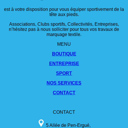
est à votre disposition pour vous équiper sportivement de la
tête aux pieds.
Associations, Clubs sportifs, Collectivités, Entreprises,
n’hésitez pas à nous solliciter pour tous vos travaux de
marquage textile.
MENU
BOUTIQUE
ENTREPRISE
SPORT
NOS SERVICES
CONTACT
CONTACT
5 Allée de Pen-Ergué,