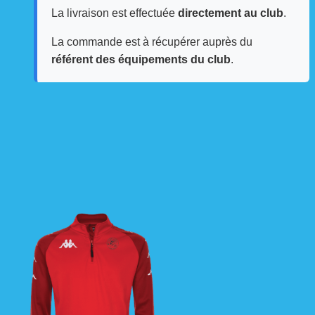
La livraison est effectuée
directement au club
.
La commande est à récupérer auprès du
référent des équipements du club
.