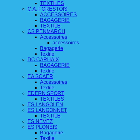
TEXTILES
C.A. FORESTOIS
ACCESSOIRES
BAGAGERIE
TEXTILE
CS PENMARCH
Accessoires
accessoires
Bagagerie
Textile
DC CARHAIX
BAGAGERIE
Textile
EA SCAER
Accessoires
Textile
EDERN SPORT
TEXTILES
ES LANGOLEN
ES LANGONNET
TEXTILE
ES NEVEZ
ES PLONEIS
Bagagerie
Textile