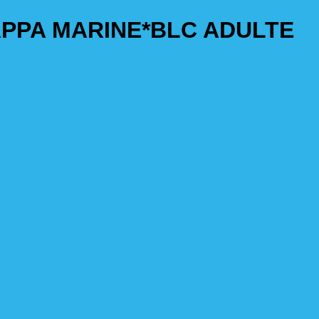
PPA MARINE*BLC ADULTE