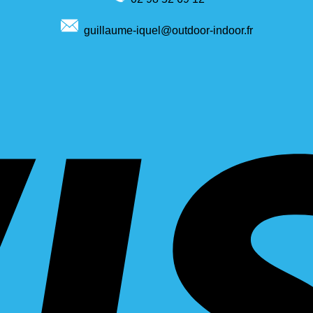
guillaume-iquel@outdoor-indoor.fr