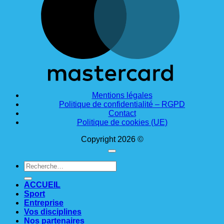
Mentions légales
Politique de confidentialité – RGPD
Contact
Politique de cookies (UE)
Copyright 2026 ©
Recherche
pour :
ACCUEIL
Sport
Entreprise
Vos disciplines
Nos partenaires