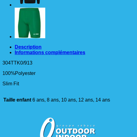
Description
Informations complémentaires
304TTK0/913
100%Polyester
Slim Fit
Taille enfant
6 ans, 8 ans, 10 ans, 12 ans, 14 ans