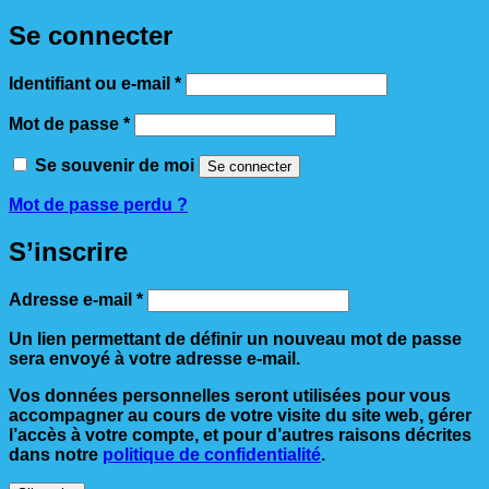
Se connecter
Obligatoire
Identifiant ou e-mail
*
Obligatoire
Mot de passe
*
Se souvenir de moi
Se connecter
Mot de passe perdu ?
S’inscrire
Obligatoire
Adresse e-mail
*
Un lien permettant de définir un nouveau mot de passe
sera envoyé à votre adresse e-mail.
Vos données personnelles seront utilisées pour vous
accompagner au cours de votre visite du site web, gérer
l’accès à votre compte, et pour d’autres raisons décrites
dans notre
politique de confidentialité
.