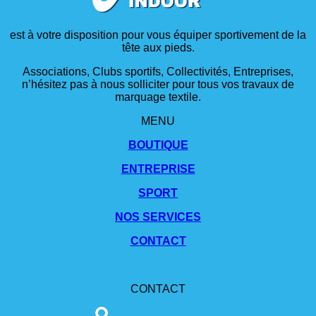
est à votre disposition pour vous équiper sportivement de la
tête aux pieds.
Associations, Clubs sportifs, Collectivités, Entreprises,
n’hésitez pas à nous solliciter pour tous vos travaux de
marquage textile.
MENU
BOUTIQUE
ENTREPRISE
SPORT
NOS SERVICES
CONTACT
CONTACT