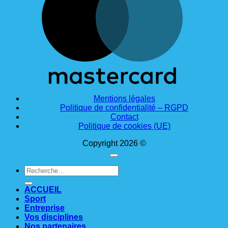
Mentions légales
Politique de confidentialité – RGPD
Contact
Politique de cookies (UE)
Copyright 2026 ©
Recherche
pour :
ACCUEIL
Sport
Entreprise
Vos disciplines
Nos partenaires