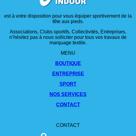
est à votre disposition pour vous équiper sportivement de la
tête aux pieds.
Associations, Clubs sportifs, Collectivités, Entreprises,
n’hésitez pas à nous solliciter pour tous vos travaux de
marquage textile.
MENU
BOUTIQUE
ENTREPRISE
SPORT
NOS SERVICES
CONTACT
CONTACT