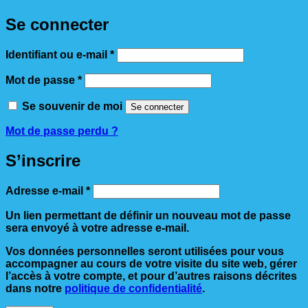
Se connecter
Obligatoire
Identifiant ou e-mail
*
Obligatoire
Mot de passe
*
Se souvenir de moi
Se connecter
Mot de passe perdu ?
S’inscrire
Obligatoire
Adresse e-mail
*
Un lien permettant de définir un nouveau mot de passe
sera envoyé à votre adresse e-mail.
Vos données personnelles seront utilisées pour vous
accompagner au cours de votre visite du site web, gérer
l’accès à votre compte, et pour d’autres raisons décrites
dans notre
politique de confidentialité
.