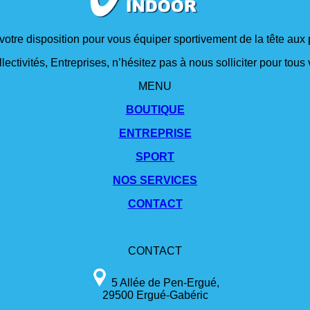
 votre disposition pour vous équiper sportivement de la tête aux 
lectivités, Entreprises, n’hésitez pas à nous solliciter pour tou
MENU
BOUTIQUE
ENTREPRISE
SPORT
NOS SERVICES
CONTACT
CONTACT
5 Allée de Pen-Ergué,
29500 Ergué-Gabéric