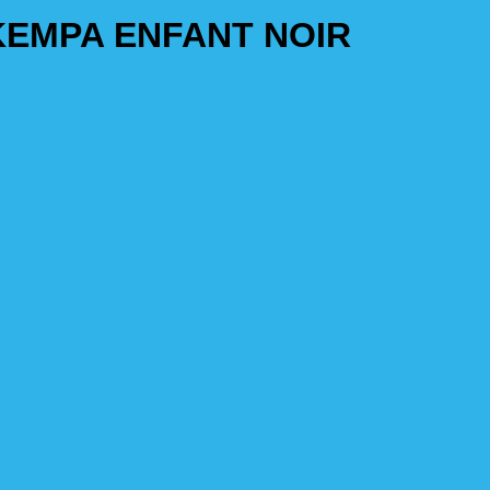
KEMPA ENFANT NOIR