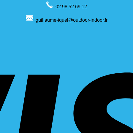
02 98 52 69 12
guillaume-iquel@outdoor-indoor.fr