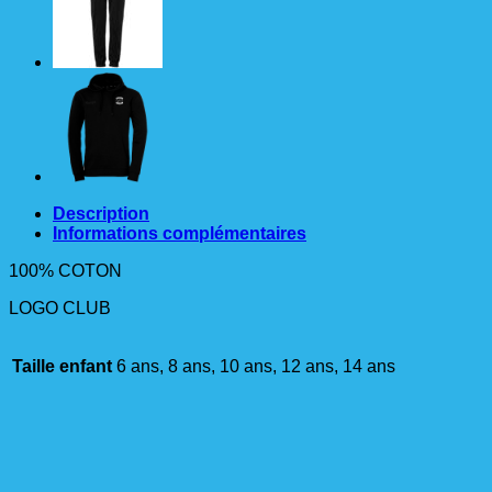
KEMPA
ENFANT
NOIR
Description
Informations complémentaires
100% COTON
LOGO CLUB
Taille enfant
6 ans, 8 ans, 10 ans, 12 ans, 14 ans