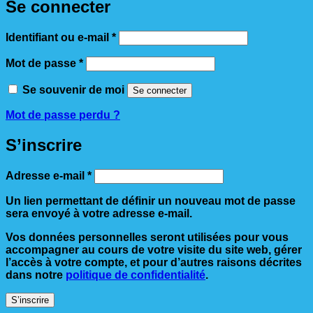
Se connecter
Obligatoire
Identifiant ou e-mail
*
Obligatoire
Mot de passe
*
Se souvenir de moi
Se connecter
Mot de passe perdu ?
S’inscrire
Obligatoire
Adresse e-mail
*
Un lien permettant de définir un nouveau mot de passe
sera envoyé à votre adresse e-mail.
Vos données personnelles seront utilisées pour vous
accompagner au cours de votre visite du site web, gérer
l’accès à votre compte, et pour d’autres raisons décrites
dans notre
politique de confidentialité
.
S’inscrire