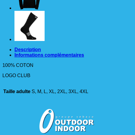
NOIR
Description
Informations complémentaires
100% COTON
LOGO CLUB
Taille adulte
S, M, L, XL, 2XL, 3XL, 4XL