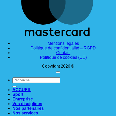
Mentions légales
Politique de confidentialité – RGPD
Contact
Politique de cookies (UE)
Copyright 2026 ©
Recherche
pour :
ACCUEIL
Sport
Entreprise
Vos disciplines
Nos partenaires
Nos services