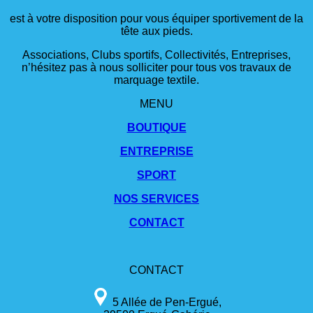
est à votre disposition pour vous équiper sportivement de la
tête aux pieds.
Associations, Clubs sportifs, Collectivités, Entreprises,
n’hésitez pas à nous solliciter pour tous vos travaux de
marquage textile.
MENU
BOUTIQUE
ENTREPRISE
SPORT
NOS SERVICES
CONTACT
CONTACT
5 Allée de Pen-Ergué,