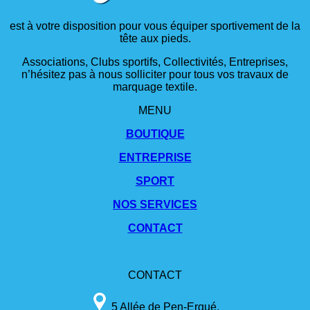
est à votre disposition pour vous équiper sportivement de la
tête aux pieds.
Associations, Clubs sportifs, Collectivités, Entreprises,
n’hésitez pas à nous solliciter pour tous vos travaux de
marquage textile.
MENU
BOUTIQUE
ENTREPRISE
SPORT
NOS SERVICES
CONTACT
CONTACT
5 Allée de Pen-Ergué,