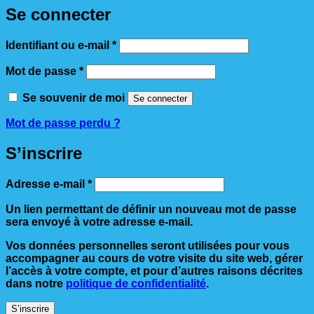
Se connecter
Obligatoire
Identifiant ou e-mail
*
Obligatoire
Mot de passe
*
Se souvenir de moi
Se connecter
Mot de passe perdu ?
S’inscrire
Obligatoire
Adresse e-mail
*
Un lien permettant de définir un nouveau mot de passe
sera envoyé à votre adresse e-mail.
Vos données personnelles seront utilisées pour vous
accompagner au cours de votre visite du site web, gérer
l’accès à votre compte, et pour d’autres raisons décrites
dans notre
politique de confidentialité
.
S’inscrire