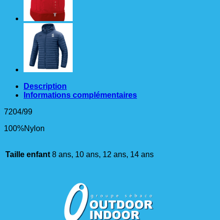
Description
Informations complémentaires
7204/99
100%Nylon
Taille enfant
8 ans, 10 ans, 12 ans, 14 ans