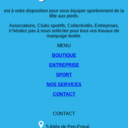
est à votre disposition pour vous équiper sportivement de la
tête aux pieds.
Associations, Clubs sportifs, Collectivités, Entreprises,
n’hésitez pas à nous solliciter pour tous vos travaux de
marquage textile.
MENU
BOUTIQUE
ENTREPRISE
SPORT
NOS SERVICES
CONTACT
CONTACT
5 Allée de Pen-Ergué,