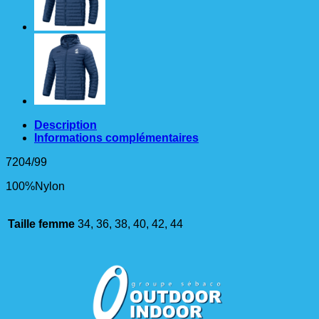
Description
Informations complémentaires
7204/99
100%Nylon
Taille femme
34, 36, 38, 40, 42, 44