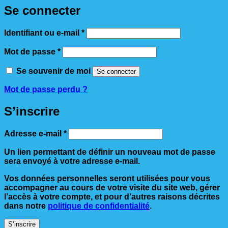
Se connecter
Obligatoire
Identifiant ou e-mail
*
Obligatoire
Mot de passe
*
Se souvenir de moi
Se connecter
Mot de passe perdu ?
S’inscrire
Obligatoire
Adresse e-mail
*
Un lien permettant de définir un nouveau mot de passe
sera envoyé à votre adresse e-mail.
Vos données personnelles seront utilisées pour vous
accompagner au cours de votre visite du site web, gérer
l’accès à votre compte, et pour d’autres raisons décrites
dans notre
politique de confidentialité
.
S’inscrire