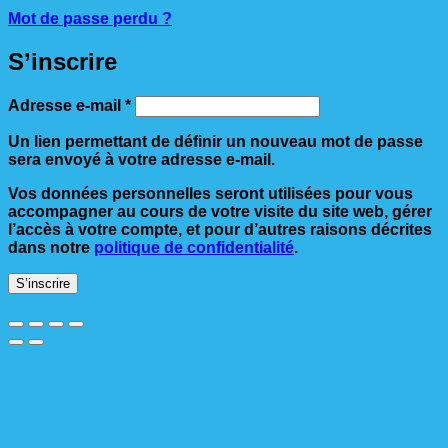
Mot de passe perdu ?
S’inscrire
Obligatoire
Adresse e-mail
*
Un lien permettant de définir un nouveau mot de passe
sera envoyé à votre adresse e-mail.
Vos données personnelles seront utilisées pour vous
accompagner au cours de votre visite du site web, gérer
l’accès à votre compte, et pour d’autres raisons décrites
dans notre
politique de confidentialité
.
S’inscrire