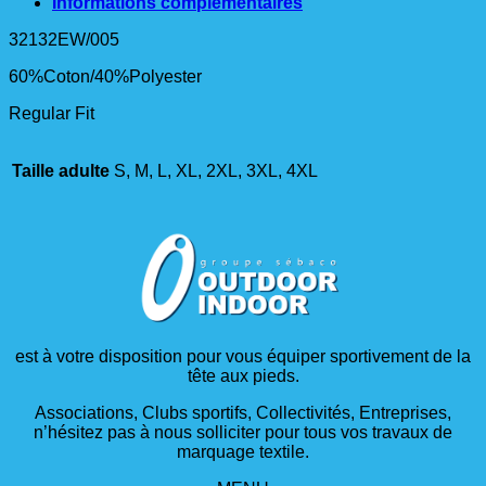
Informations complémentaires
32132EW/005
60%Coton/40%Polyester
Regular Fit
Taille adulte
S, M, L, XL, 2XL, 3XL, 4XL
est à votre disposition pour vous équiper sportivement de la
tête aux pieds.
Associations, Clubs sportifs, Collectivités, Entreprises,
n’hésitez pas à nous solliciter pour tous vos travaux de
marquage textile.