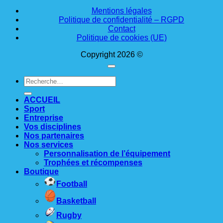
Mentions légales
Politique de confidentialité – RGPD
Contact
Politique de cookies (UE)
Copyright 2026 ©
Recherche
pour :
ACCUEIL
Sport
Entreprise
Vos disciplines
Nos partenaires
Nos services
Personnalisation de l’équipement
Trophées et récompenses
Boutique
Football
Basketball
Rugby