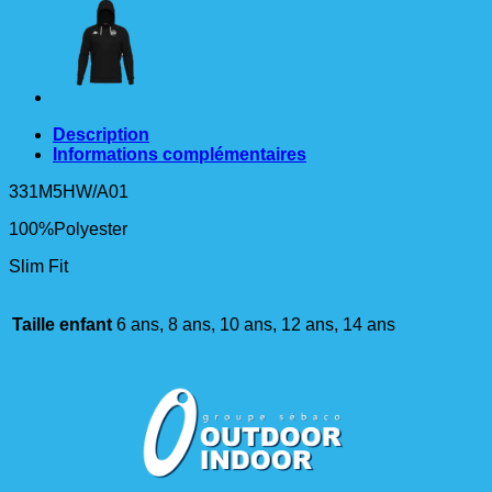
Description
Informations complémentaires
331M5HW/A01
100%Polyester
Slim Fit
Taille enfant
6 ans, 8 ans, 10 ans, 12 ans, 14 ans