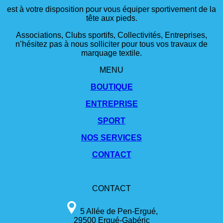
est à votre disposition pour vous équiper sportivement de la
tête aux pieds.
Associations, Clubs sportifs, Collectivités, Entreprises,
n’hésitez pas à nous solliciter pour tous vos travaux de
marquage textile.
MENU
BOUTIQUE
ENTREPRISE
SPORT
NOS SERVICES
CONTACT
CONTACT
5 Allée de Pen-Ergué,
29500 Ergué-Gabéric