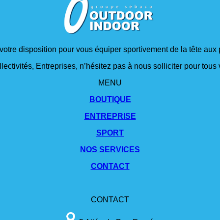
 votre disposition pour vous équiper sportivement de la tête aux 
lectivités, Entreprises, n’hésitez pas à nous solliciter pour tou
MENU
BOUTIQUE
ENTREPRISE
SPORT
NOS SERVICES
CONTACT
CONTACT