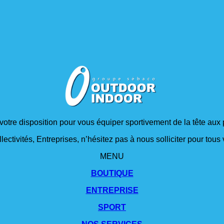
 votre disposition pour vous équiper sportivement de la tête aux 
lectivités, Entreprises, n’hésitez pas à nous solliciter pour tou
MENU
BOUTIQUE
ENTREPRISE
SPORT