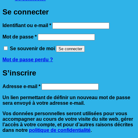
Se connecter
Obligatoire
Identifiant ou e-mail
*
Obligatoire
Mot de passe
*
Se souvenir de moi
Se connecter
Mot de passe perdu ?
S’inscrire
Obligatoire
Adresse e-mail
*
Un lien permettant de définir un nouveau mot de passe
sera envoyé à votre adresse e-mail.
Vos données personnelles seront utilisées pour vous
accompagner au cours de votre visite du site web, gérer
l’accès à votre compte, et pour d’autres raisons décrites
dans notre
politique de confidentialité
.