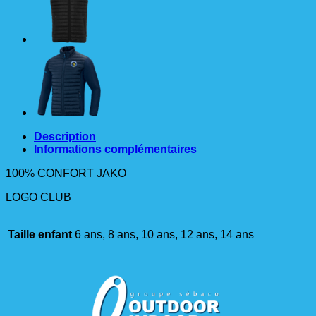
6824
JAKO
MARINE
ENFANT
Description
Informations complémentaires
100% CONFORT JAKO
LOGO CLUB
Taille enfant
6 ans, 8 ans, 10 ans, 12 ans, 14 ans