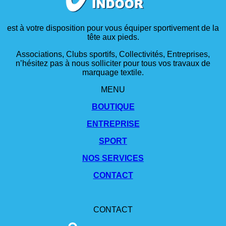
est à votre disposition pour vous équiper sportivement de la
tête aux pieds.
Associations, Clubs sportifs, Collectivités, Entreprises,
n’hésitez pas à nous solliciter pour tous vos travaux de
marquage textile.
MENU
BOUTIQUE
ENTREPRISE
SPORT
NOS SERVICES
CONTACT
CONTACT