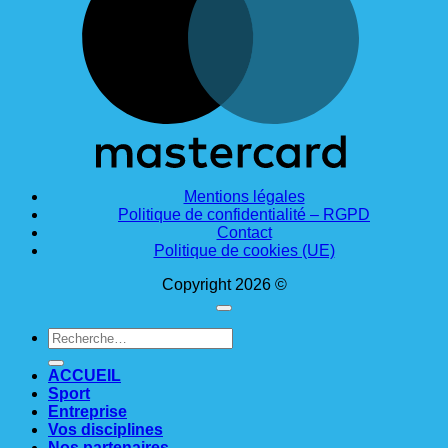
Mentions légales
Politique de confidentialité – RGPD
Contact
Politique de cookies (UE)
Copyright 2026 ©
Recherche
pour :
ACCUEIL
Sport
Entreprise
Vos disciplines
Nos partenaires