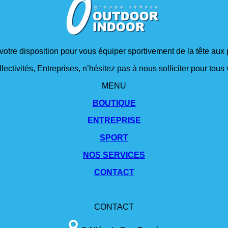
 votre disposition pour vous équiper sportivement de la tête aux 
lectivités, Entreprises, n’hésitez pas à nous solliciter pour tou
MENU
BOUTIQUE
ENTREPRISE
SPORT
NOS SERVICES
CONTACT
CONTACT