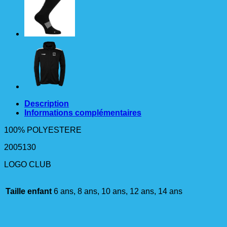
27
KEMPA
ENFANT
Description
Informations complémentaires
100% POLYESTERE
2005130
LOGO CLUB
Taille enfant
6 ans, 8 ans, 10 ans, 12 ans, 14 ans