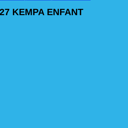
27 KEMPA ENFANT