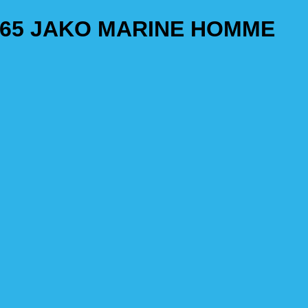
65 JAKO MARINE HOMME