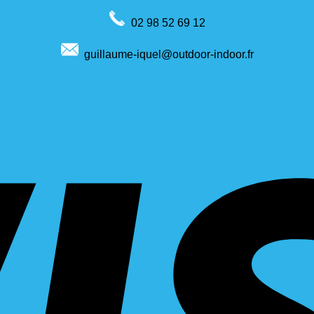
02 98 52 69 12
guillaume-iquel@outdoor-indoor.fr