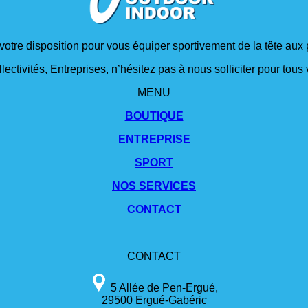
 votre disposition pour vous équiper sportivement de la tête aux 
lectivités, Entreprises, n’hésitez pas à nous solliciter pour tou
MENU
BOUTIQUE
ENTREPRISE
SPORT
NOS SERVICES
CONTACT
CONTACT
5 Allée de Pen-Ergué,
29500 Ergué-Gabéric