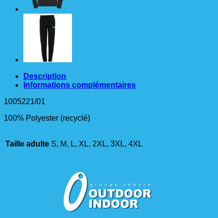
Description
Informations complémentaires
1005221/01
100% Polyester (recyclé)
Taille adulte
S, M, L, XL, 2XL, 3XL, 4XL