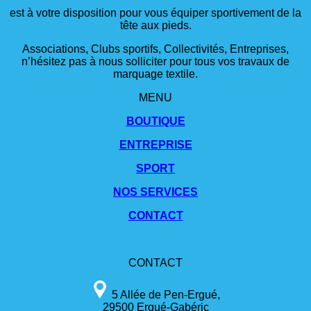
est à votre disposition pour vous équiper sportivement de la
tête aux pieds.
Associations, Clubs sportifs, Collectivités, Entreprises,
n’hésitez pas à nous solliciter pour tous vos travaux de
marquage textile.
MENU
BOUTIQUE
ENTREPRISE
SPORT
NOS SERVICES
CONTACT
CONTACT
5 Allée de Pen-Ergué,
29500 Ergué-Gabéric