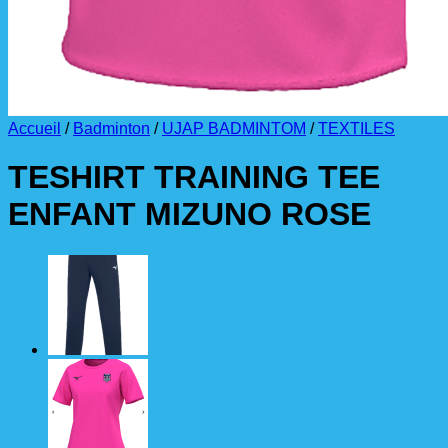
Accueil
/
Badminton
/
UJAP BADMINTOM
/
TEXTILES
TESHIRT TRAINING TEE
ENFANT MIZUNO ROSE