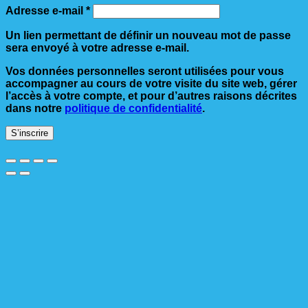
Obligatoire
Adresse e-mail
*
Un lien permettant de définir un nouveau mot de passe
sera envoyé à votre adresse e-mail.
Vos données personnelles seront utilisées pour vous
accompagner au cours de votre visite du site web, gérer
l’accès à votre compte, et pour d’autres raisons décrites
dans notre
politique de confidentialité
.
S’inscrire