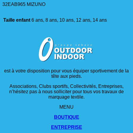
32EAB965 MIZUNO
Taille enfant
6 ans, 8 ans, 10 ans, 12 ans, 14 ans
est à votre disposition pour vous équiper sportivement de la
tête aux pieds.
Associations, Clubs sportifs, Collectivités, Entreprises,
n’hésitez pas à nous solliciter pour tous vos travaux de
marquage textile.
MENU
BOUTIQUE
ENTREPRISE