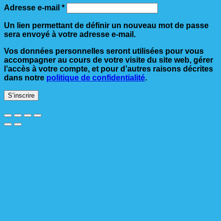
Obligatoire
Adresse e-mail
*
Un lien permettant de définir un nouveau mot de passe
sera envoyé à votre adresse e-mail.
Vos données personnelles seront utilisées pour vous
accompagner au cours de votre visite du site web, gérer
l’accès à votre compte, et pour d’autres raisons décrites
dans notre
politique de confidentialité
.
S’inscrire