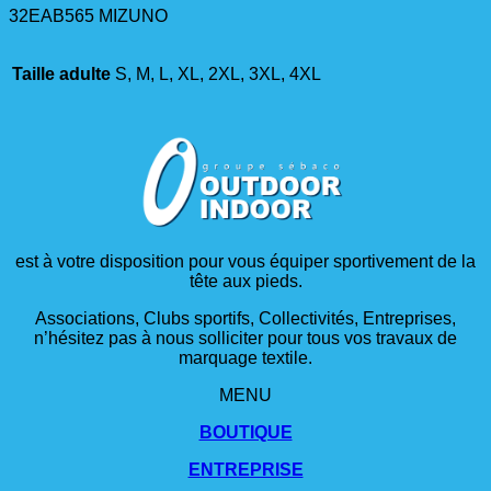
32EAB565 MIZUNO
Taille adulte
S, M, L, XL, 2XL, 3XL, 4XL
est à votre disposition pour vous équiper sportivement de la
tête aux pieds.
Associations, Clubs sportifs, Collectivités, Entreprises,
n’hésitez pas à nous solliciter pour tous vos travaux de
marquage textile.
MENU
BOUTIQUE
ENTREPRISE