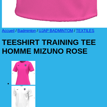
Accueil
/
Badminton
/
UJAP BADMINTOM
/
TEXTILES
TEESHIRT TRAINING TEE
HOMME MIZUNO ROSE