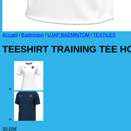
Accueil
/
Badminton
/
UJAP BADMINTOM
/
TEXTILES
TEESHIRT TRAINING TEE 
30,00
€