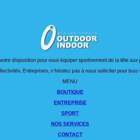
 votre disposition pour vous équiper sportivement de la tête aux 
lectivités, Entreprises, n’hésitez pas à nous solliciter pour tou
MENU
BOUTIQUE
ENTREPRISE
SPORT
NOS SERVICES
CONTACT