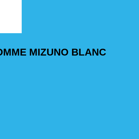
HOMME MIZUNO BLANC