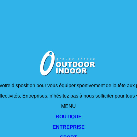
 votre disposition pour vous équiper sportivement de la tête aux 
lectivités, Entreprises, n’hésitez pas à nous solliciter pour tou
MENU
BOUTIQUE
ENTREPRISE