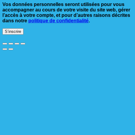
Vos données personnelles seront utilisées pour vous
accompagner au cours de votre visite du site web, gérer
l’accès à votre compte, et pour d’autres raisons décrites
dans notre
politique de confidentialité
.
S’inscrire