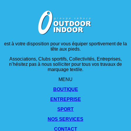
est à votre disposition pour vous équiper sportivement de la
tête aux pieds.
Associations, Clubs sportifs, Collectivités, Entreprises,
n’hésitez pas à nous solliciter pour tous vos travaux de
marquage textile.
MENU
BOUTIQUE
ENTREPRISE
SPORT
NOS SERVICES
CONTACT