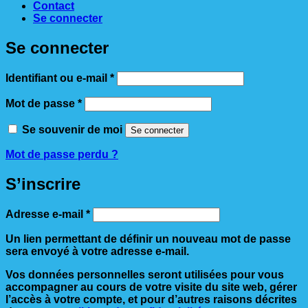
Contact
Se connecter
Se connecter
Obligatoire
Identifiant ou e-mail
*
Obligatoire
Mot de passe
*
Se souvenir de moi
Se connecter
Mot de passe perdu ?
S’inscrire
Obligatoire
Adresse e-mail
*
Un lien permettant de définir un nouveau mot de passe
sera envoyé à votre adresse e-mail.
Vos données personnelles seront utilisées pour vous
accompagner au cours de votre visite du site web, gérer
l’accès à votre compte, et pour d’autres raisons décrites