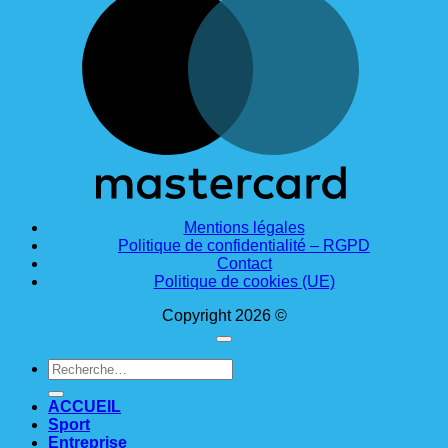
Mentions légales
Politique de confidentialité – RGPD
Contact
Politique de cookies (UE)
Copyright 2026 ©
Recherche
pour :
ACCUEIL
Sport
Entreprise