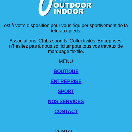
est à votre disposition pour vous équiper sportivement de la
tête aux pieds.
Associations, Clubs sportifs, Collectivités, Entreprises,
n’hésitez pas à nous solliciter pour tous vos travaux de
marquage textile.
MENU
BOUTIQUE
ENTREPRISE
SPORT
NOS SERVICES
CONTACT
CONTACT