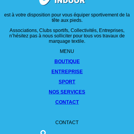
est à votre disposition pour vous équiper sportivement de la
tête aux pieds.
Associations, Clubs sportifs, Collectivités, Entreprises,
n’hésitez pas à nous solliciter pour tous vos travaux de
marquage textile.
MENU
BOUTIQUE
ENTREPRISE
SPORT
NOS SERVICES
CONTACT
CONTACT