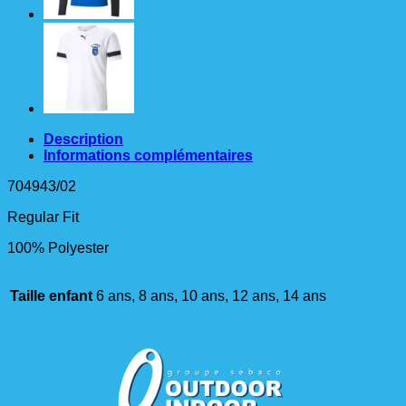
Description
Informations complémentaires
704943/02
Regular Fit
100% Polyester
Taille enfant
6 ans, 8 ans, 10 ans, 12 ans, 14 ans