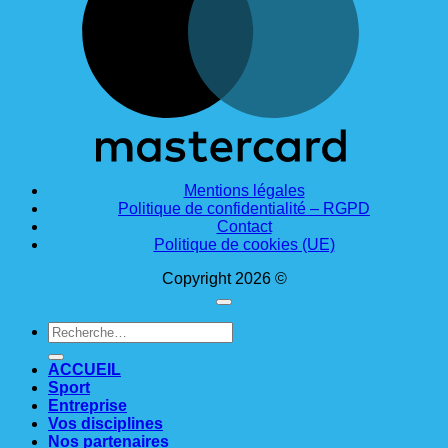
Mentions légales
Politique de confidentialité – RGPD
Contact
Politique de cookies (UE)
Copyright 2026 ©
Recherche
pour :
ACCUEIL
Sport
Entreprise
Vos disciplines
Nos partenaires