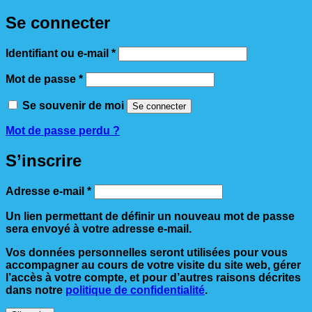
Se connecter
Obligatoire
Identifiant ou e-mail
*
Obligatoire
Mot de passe
*
Se souvenir de moi
Se connecter
Mot de passe perdu ?
S’inscrire
Obligatoire
Adresse e-mail
*
Un lien permettant de définir un nouveau mot de passe
sera envoyé à votre adresse e-mail.
Vos données personnelles seront utilisées pour vous
accompagner au cours de votre visite du site web, gérer
l’accès à votre compte, et pour d’autres raisons décrites
dans notre
politique de confidentialité
.