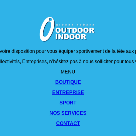
 votre disposition pour vous équiper sportivement de la tête aux 
lectivités, Entreprises, n’hésitez pas à nous solliciter pour tou
MENU
BOUTIQUE
ENTREPRISE
SPORT
NOS SERVICES
CONTACT