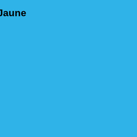
 Jaune