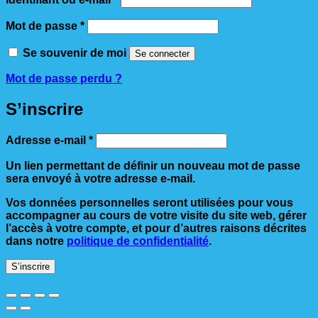
Obligatoire
Mot de passe
*
Se souvenir de moi
Se connecter
Mot de passe perdu ?
S’inscrire
Obligatoire
Adresse e-mail
*
Un lien permettant de définir un nouveau mot de passe
sera envoyé à votre adresse e-mail.
Vos données personnelles seront utilisées pour vous
accompagner au cours de votre visite du site web, gérer
l’accès à votre compte, et pour d’autres raisons décrites
dans notre
politique de confidentialité
.
S’inscrire