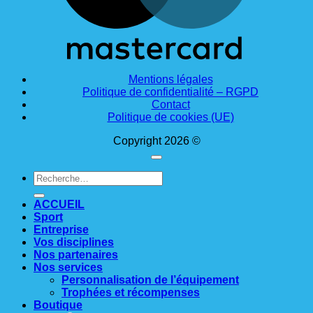
Mentions légales
Politique de confidentialité – RGPD
Contact
Politique de cookies (UE)
Copyright 2026 ©
Recherche
pour :
ACCUEIL
Sport
Entreprise
Vos disciplines
Nos partenaires
Nos services
Personnalisation de l’équipement
Trophées et récompenses
Boutique