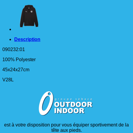
Description
090232:01
100% Polyester
45x24x27cm
V28L
est à votre disposition pour vous équiper sportivement de la
tête aux pieds.