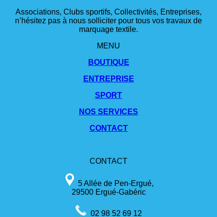
Associations, Clubs sportifs, Collectivités, Entreprises,
n’hésitez pas à nous solliciter pour tous vos travaux de
marquage textile.
MENU
BOUTIQUE
ENTREPRISE
SPORT
NOS SERVICES
CONTACT
CONTACT
5 Allée de Pen-Ergué,
29500 Ergué-Gabéric
02 98 52 69 12