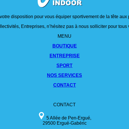
 votre disposition pour vous équiper sportivement de la tête aux 
lectivités, Entreprises, n’hésitez pas à nous solliciter pour tou
MENU
BOUTIQUE
ENTREPRISE
SPORT
NOS SERVICES
CONTACT
CONTACT
5 Allée de Pen-Ergué,
29500 Ergué-Gabéric