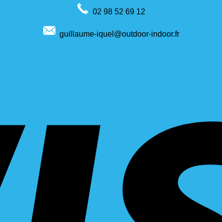
02 98 52 69 12
guillaume-iquel@outdoor-indoor.fr