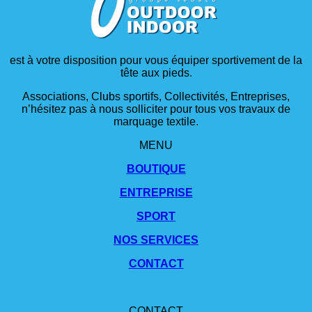
est à votre disposition pour vous équiper sportivement de la
tête aux pieds.
Associations, Clubs sportifs, Collectivités, Entreprises,
n’hésitez pas à nous solliciter pour tous vos travaux de
marquage textile.
MENU
BOUTIQUE
ENTREPRISE
SPORT
NOS SERVICES
CONTACT
CONTACT