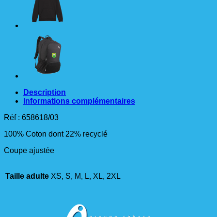
Description
Informations complémentaires
Réf : 658618/03
100% Coton dont 22% recyclé
Coupe ajustée
Taille adulte
XS, S, M, L, XL, 2XL