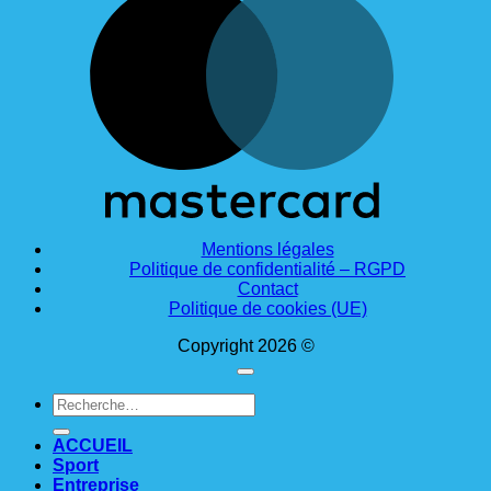
Mentions légales
Politique de confidentialité – RGPD
Contact
Politique de cookies (UE)
Copyright 2026 ©
Recherche
pour :
ACCUEIL
Sport
Entreprise