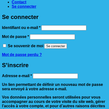
Contact
Se connecter
Se connecter
Obligatoire
Identifiant ou e-mail
*
Obligatoire
Mot de passe
*
Se souvenir de moi
Se connecter
Mot de passe perdu ?
S’inscrire
Obligatoire
Adresse e-mail
*
Un lien permettant de définir un nouveau mot de passe
sera envoyé à votre adresse e-mail.
Vos données personnelles seront utilisées pour vous
accompagner au cours de votre visite du site web, gérer
l’accès à votre compte, et pour d’autres raisons décrites