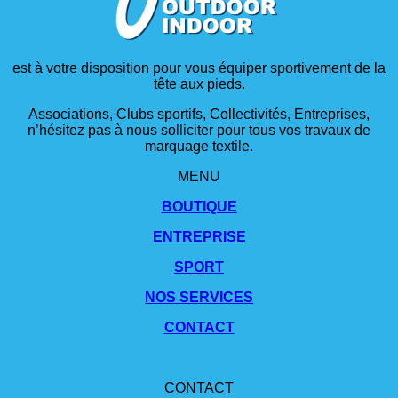
est à votre disposition pour vous équiper sportivement de la
tête aux pieds.
Associations, Clubs sportifs, Collectivités, Entreprises,
n’hésitez pas à nous solliciter pour tous vos travaux de
marquage textile.
MENU
BOUTIQUE
ENTREPRISE
SPORT
NOS SERVICES
CONTACT
CONTACT