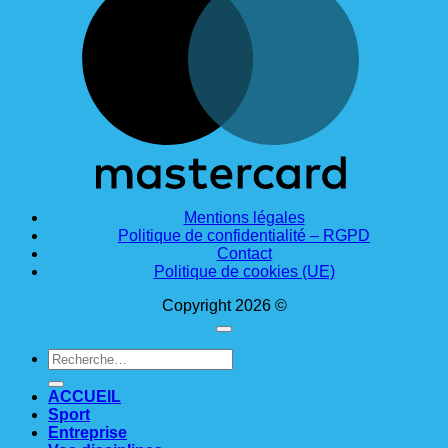
Mentions légales
Politique de confidentialité – RGPD
Contact
Politique de cookies (UE)
Copyright 2026 ©
Recherche
pour :
ACCUEIL
Sport
Entreprise