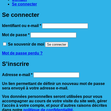
Se connecter
Se connecter
Obligatoire
Identifiant ou e-mail
*
Obligatoire
Mot de passe
*
Se souvenir de moi
Se connecter
Mot de passe perdu ?
S’inscrire
Obligatoire
Adresse e-mail
*
Un lien permettant de définir un nouveau mot de passe
sera envoyé à votre adresse e-mail.
Vos données personnelles seront utilisées pour vous
accompagner au cours de votre visite du site web, gérer
l’accès à votre compte, et pour d’autres raisons décrites
dans notre
politique de confidentialité
.