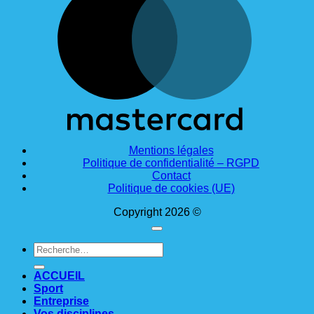
Mentions légales
Politique de confidentialité – RGPD
Contact
Politique de cookies (UE)
Copyright 2026 ©
Recherche
pour :
ACCUEIL
Sport
Entreprise
Vos disciplines