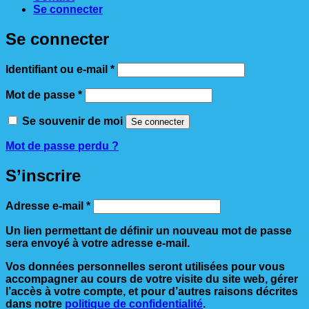
Se connecter
Se connecter
Obligatoire
Identifiant ou e-mail
*
Obligatoire
Mot de passe
*
Se souvenir de moi
Se connecter
Mot de passe perdu ?
S’inscrire
Obligatoire
Adresse e-mail
*
Un lien permettant de définir un nouveau mot de passe
sera envoyé à votre adresse e-mail.
Vos données personnelles seront utilisées pour vous
accompagner au cours de votre visite du site web, gérer
l’accès à votre compte, et pour d’autres raisons décrites
dans notre
politique de confidentialité
.