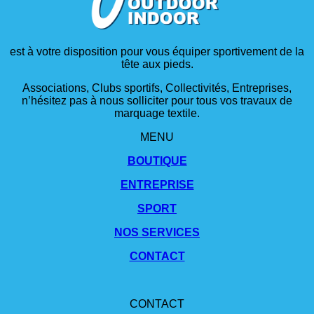
est à votre disposition pour vous équiper sportivement de la
tête aux pieds.
Associations, Clubs sportifs, Collectivités, Entreprises,
n’hésitez pas à nous solliciter pour tous vos travaux de
marquage textile.
MENU
BOUTIQUE
ENTREPRISE
SPORT
NOS SERVICES
CONTACT
CONTACT