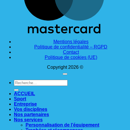
Mentions légales
Politique de confidentialité – RGPD
Contact
Politique de cookies (UE)
Copyright 2026 ©
Recherche
pour :
ACCUEIL
Sport
Entreprise
Vos disciplines
Nos partenaires
Nos services
Personnalisation de l’équipement