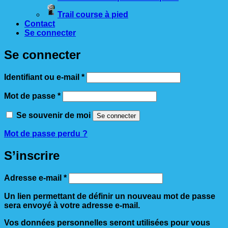
Trail course à pied
Contact
Se connecter
Se connecter
Obligatoire
Identifiant ou e-mail
*
Obligatoire
Mot de passe
*
Se souvenir de moi
Se connecter
Mot de passe perdu ?
S’inscrire
Obligatoire
Adresse e-mail
*
Un lien permettant de définir un nouveau mot de passe
sera envoyé à votre adresse e-mail.
Vos données personnelles seront utilisées pour vous