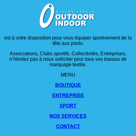
est à votre disposition pour vous équiper sportivement de la
tête aux pieds.
Associations, Clubs sportifs, Collectivités, Entreprises,
n’hésitez pas à nous solliciter pour tous vos travaux de
marquage textile.
MENU
BOUTIQUE
ENTREPRISE
SPORT
NOS SERVICES
CONTACT