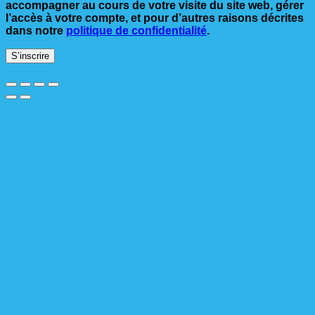
accompagner au cours de votre visite du site web, gérer
l’accès à votre compte, et pour d’autres raisons décrites
dans notre
politique de confidentialité
.
S’inscrire