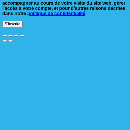
accompagner au cours de votre visite du site web, gérer
l’accès à votre compte, et pour d’autres raisons décrites
dans notre
politique de confidentialité
.
S’inscrire