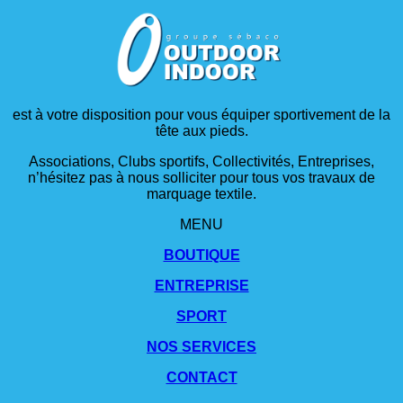
est à votre disposition pour vous équiper sportivement de la
tête aux pieds.
Associations, Clubs sportifs, Collectivités, Entreprises,
n’hésitez pas à nous solliciter pour tous vos travaux de
marquage textile.
MENU
BOUTIQUE
ENTREPRISE
SPORT
NOS SERVICES
CONTACT