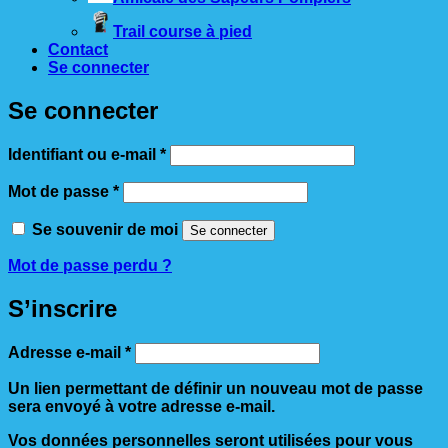
Trail course à pied
Contact
Se connecter
Se connecter
Obligatoire
Identifiant ou e-mail
*
Obligatoire
Mot de passe
*
Se souvenir de moi
Se connecter
Mot de passe perdu ?
S’inscrire
Obligatoire
Adresse e-mail
*
Un lien permettant de définir un nouveau mot de passe
sera envoyé à votre adresse e-mail.
Vos données personnelles seront utilisées pour vous