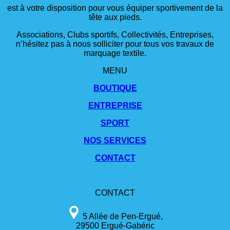
est à votre disposition pour vous équiper sportivement de la
tête aux pieds.
Associations, Clubs sportifs, Collectivités, Entreprises,
n’hésitez pas à nous solliciter pour tous vos travaux de
marquage textile.
MENU
BOUTIQUE
ENTREPRISE
SPORT
NOS SERVICES
CONTACT
CONTACT
5 Allée de Pen-Ergué,
29500 Ergué-Gabéric