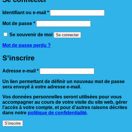
Obligatoire
Identifiant ou e-mail
*
Obligatoire
Mot de passe
*
Se souvenir de moi
Se connecter
Mot de passe perdu ?
S’inscrire
Obligatoire
Adresse e-mail
*
Un lien permettant de définir un nouveau mot de passe
sera envoyé à votre adresse e-mail.
Vos données personnelles seront utilisées pour vous
accompagner au cours de votre visite du site web, gérer
l’accès à votre compte, et pour d’autres raisons décrites
dans notre
politique de confidentialité
.
S’inscrire