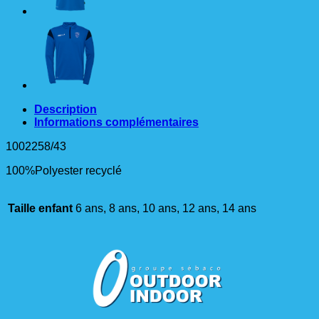
Description
Informations complémentaires
1002258/43
100%Polyester recyclé
Taille enfant
6 ans, 8 ans, 10 ans, 12 ans, 14 ans