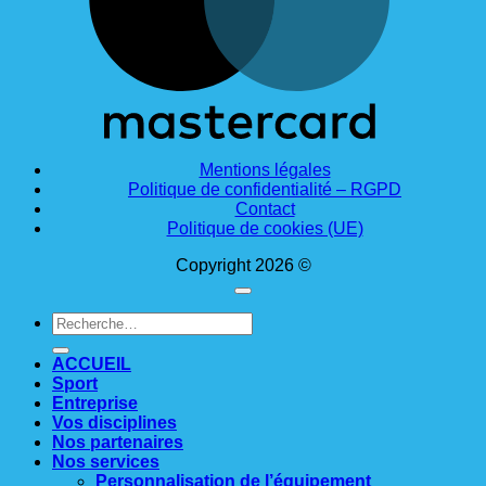
Mentions légales
Politique de confidentialité – RGPD
Contact
Politique de cookies (UE)
Copyright 2026 ©
Recherche
pour :
ACCUEIL
Sport
Entreprise
Vos disciplines
Nos partenaires
Nos services
Personnalisation de l’équipement