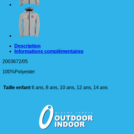
Description
Informations complémentaires
2003672/05
100%Polyester
Taille enfant
6 ans, 8 ans, 10 ans, 12 ans, 14 ans