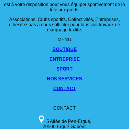
est à votre disposition pour vous équiper sportivement de la
tête aux pieds.
Associations, Clubs sportifs, Collectivités, Entreprises,
n’hésitez pas à nous solliciter pour tous vos travaux de
marquage textile.
MENU
BOUTIQUE
ENTREPRISE
SPORT
NOS SERVICES
CONTACT
CONTACT
5 Allée de Pen-Ergué,
29500 Ergué-Gabéric