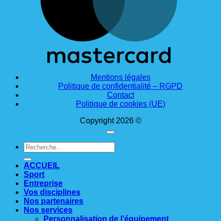
Mentions légales
Politique de confidentialité – RGPD
Contact
Politique de cookies (UE)
Copyright 2026 ©
Recherche
pour :
ACCUEIL
Sport
Entreprise
Vos disciplines
Nos partenaires
Nos services
Personnalisation de l’équipement