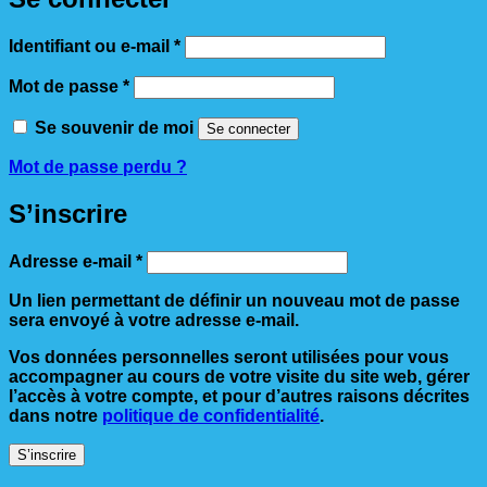
Obligatoire
Identifiant ou e-mail
*
Obligatoire
Mot de passe
*
Se souvenir de moi
Se connecter
Mot de passe perdu ?
S’inscrire
Obligatoire
Adresse e-mail
*
Un lien permettant de définir un nouveau mot de passe
sera envoyé à votre adresse e-mail.
Vos données personnelles seront utilisées pour vous
accompagner au cours de votre visite du site web, gérer
l’accès à votre compte, et pour d’autres raisons décrites
dans notre
politique de confidentialité
.
S’inscrire