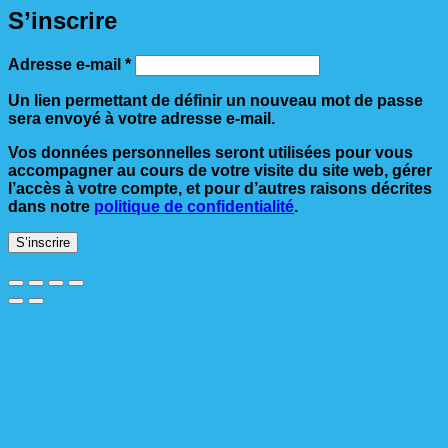
S’inscrire
Obligatoire
Adresse e-mail
*
Un lien permettant de définir un nouveau mot de passe
sera envoyé à votre adresse e-mail.
Vos données personnelles seront utilisées pour vous
accompagner au cours de votre visite du site web, gérer
l’accès à votre compte, et pour d’autres raisons décrites
dans notre
politique de confidentialité
.
S’inscrire