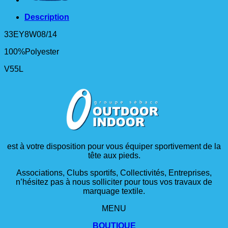
Description
33EY8W08/14
100%Polyester
V55L
est à votre disposition pour vous équiper sportivement de la
tête aux pieds.
Associations, Clubs sportifs, Collectivités, Entreprises,
n’hésitez pas à nous solliciter pour tous vos travaux de
marquage textile.
MENU
BOUTIQUE