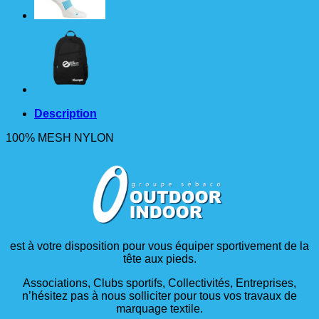
TS
30L
NOIR
Description
100% MESH NYLON
est à votre disposition pour vous équiper sportivement de la
tête aux pieds.
Associations, Clubs sportifs, Collectivités, Entreprises,
n’hésitez pas à nous solliciter pour tous vos travaux de
marquage textile.