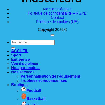
Mentions légales
Politique de confidentialité – RGPD
Contact
Politique de cookies (UE)
Copyright 2026 ©
Recherche
pour :
ACCUEIL
Sport
Entreprise
Vos disciplines
Nos partenaires
Nos services
Personnalisation de l’équipement
Trophées et récompenses
Boutique
Football
Basketball