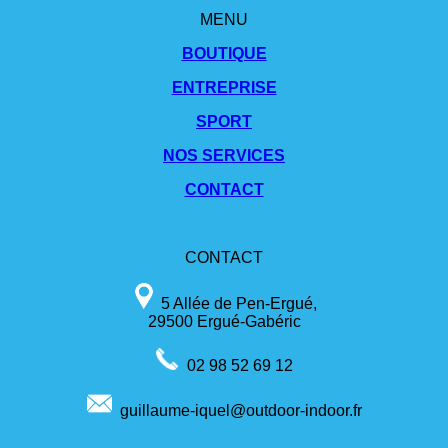
MENU
BOUTIQUE
ENTREPRISE
SPORT
NOS SERVICES
CONTACT
CONTACT
5 Allée de Pen-Ergué,
29500 Ergué-Gabéric
02 98 52 69 12
guillaume-iquel@outdoor-indoor.fr