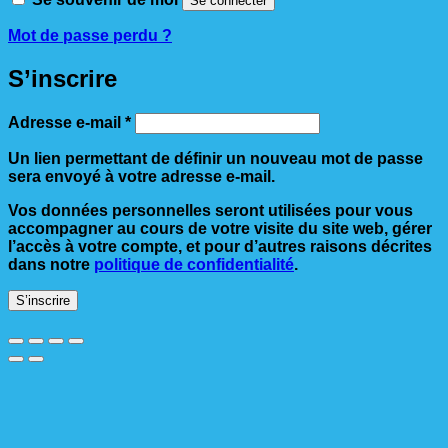
Se connecter
Mot de passe perdu ?
S’inscrire
Obligatoire
Adresse e-mail
*
Un lien permettant de définir un nouveau mot de passe
sera envoyé à votre adresse e-mail.
Vos données personnelles seront utilisées pour vous
accompagner au cours de votre visite du site web, gérer
l’accès à votre compte, et pour d’autres raisons décrites
dans notre
politique de confidentialité
.
S’inscrire