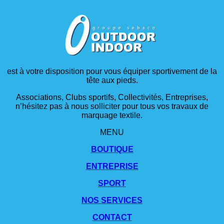
est à votre disposition pour vous équiper sportivement de la
tête aux pieds.
Associations, Clubs sportifs, Collectivités, Entreprises,
n’hésitez pas à nous solliciter pour tous vos travaux de
marquage textile.
MENU
BOUTIQUE
ENTREPRISE
SPORT
NOS SERVICES
CONTACT