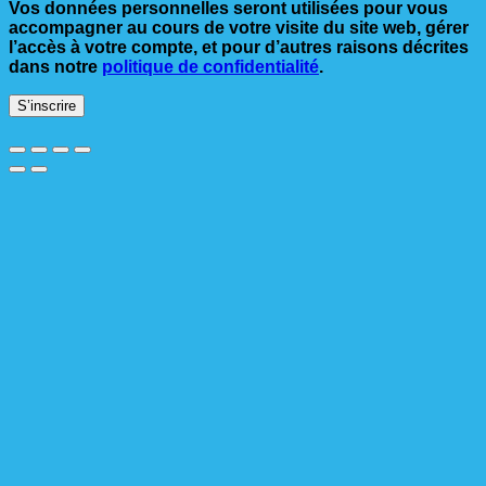
Vos données personnelles seront utilisées pour vous
accompagner au cours de votre visite du site web, gérer
l’accès à votre compte, et pour d’autres raisons décrites
dans notre
politique de confidentialité
.
S’inscrire