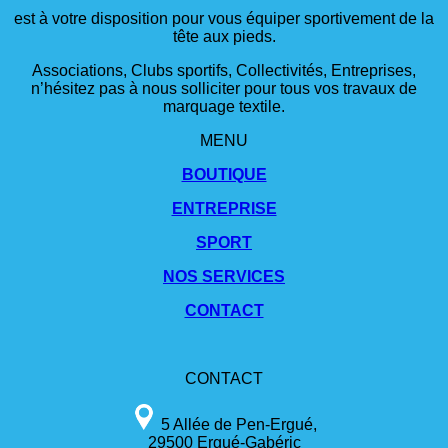
est à votre disposition pour vous équiper sportivement de la
tête aux pieds.
Associations, Clubs sportifs, Collectivités, Entreprises,
n’hésitez pas à nous solliciter pour tous vos travaux de
marquage textile.
MENU
BOUTIQUE
ENTREPRISE
SPORT
NOS SERVICES
CONTACT
CONTACT
5 Allée de Pen-Ergué,
29500 Ergué-Gabéric