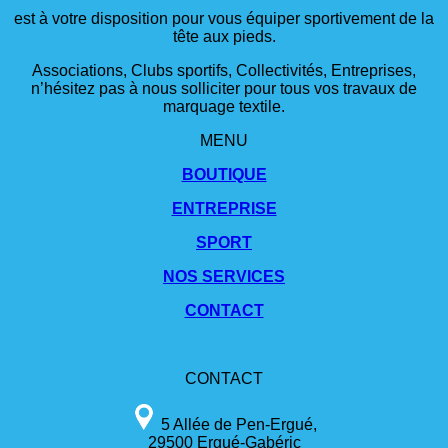
est à votre disposition pour vous équiper sportivement de la
tête aux pieds.
Associations, Clubs sportifs, Collectivités, Entreprises,
n’hésitez pas à nous solliciter pour tous vos travaux de
marquage textile.
MENU
BOUTIQUE
ENTREPRISE
SPORT
NOS SERVICES
CONTACT
CONTACT
5 Allée de Pen-Ergué,
29500 Ergué-Gabéric