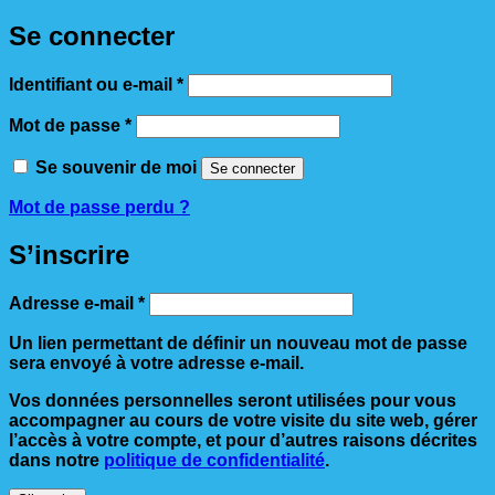
Se connecter
Obligatoire
Identifiant ou e-mail
*
Obligatoire
Mot de passe
*
Se souvenir de moi
Se connecter
Mot de passe perdu ?
S’inscrire
Obligatoire
Adresse e-mail
*
Un lien permettant de définir un nouveau mot de passe
sera envoyé à votre adresse e-mail.
Vos données personnelles seront utilisées pour vous
accompagner au cours de votre visite du site web, gérer
l’accès à votre compte, et pour d’autres raisons décrites
dans notre
politique de confidentialité
.