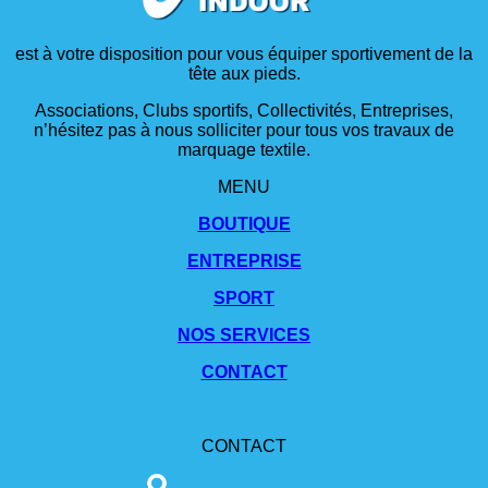
est à votre disposition pour vous équiper sportivement de la
tête aux pieds.
Associations, Clubs sportifs, Collectivités, Entreprises,
n’hésitez pas à nous solliciter pour tous vos travaux de
marquage textile.
MENU
BOUTIQUE
ENTREPRISE
SPORT
NOS SERVICES
CONTACT
CONTACT