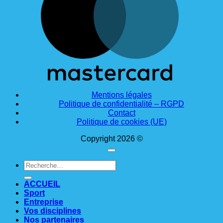
Mentions légales
Politique de confidentialité – RGPD
Contact
Politique de cookies (UE)
Copyright 2026 ©
Recherche
pour :
ACCUEIL
Sport
Entreprise
Vos disciplines
Nos partenaires