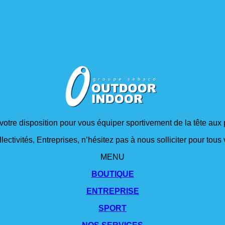
 votre disposition pour vous équiper sportivement de la tête aux 
lectivités, Entreprises, n’hésitez pas à nous solliciter pour tou
MENU
BOUTIQUE
ENTREPRISE
SPORT