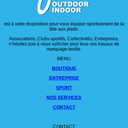
est à votre disposition pour vous équiper sportivement de la
tête aux pieds.
Associations, Clubs sportifs, Collectivités, Entreprises,
n’hésitez pas à nous solliciter pour tous vos travaux de
marquage textile.
MENU
BOUTIQUE
ENTREPRISE
SPORT
NOS SERVICES
CONTACT
CONTACT