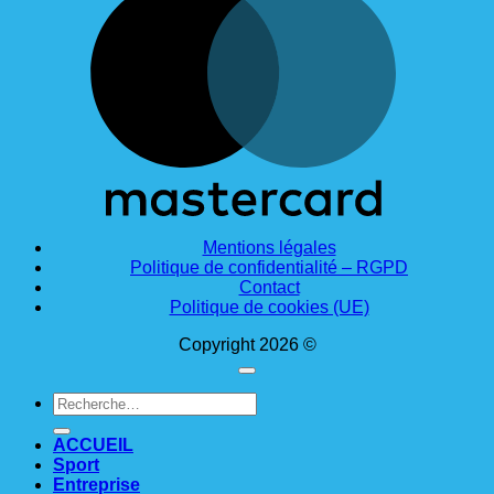
Mentions légales
Politique de confidentialité – RGPD
Contact
Politique de cookies (UE)
Copyright 2026 ©
Recherche
pour :
ACCUEIL
Sport
Entreprise