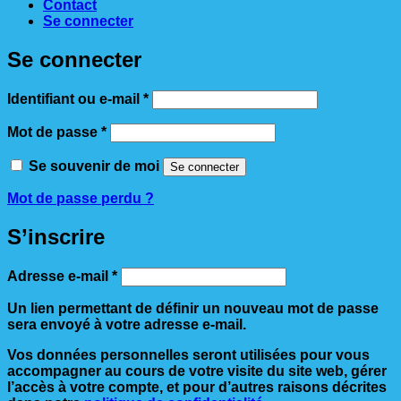
Contact
Se connecter
Se connecter
Obligatoire
Identifiant ou e-mail
*
Obligatoire
Mot de passe
*
Se souvenir de moi
Se connecter
Mot de passe perdu ?
S’inscrire
Obligatoire
Adresse e-mail
*
Un lien permettant de définir un nouveau mot de passe
sera envoyé à votre adresse e-mail.
Vos données personnelles seront utilisées pour vous
accompagner au cours de votre visite du site web, gérer
l’accès à votre compte, et pour d’autres raisons décrites